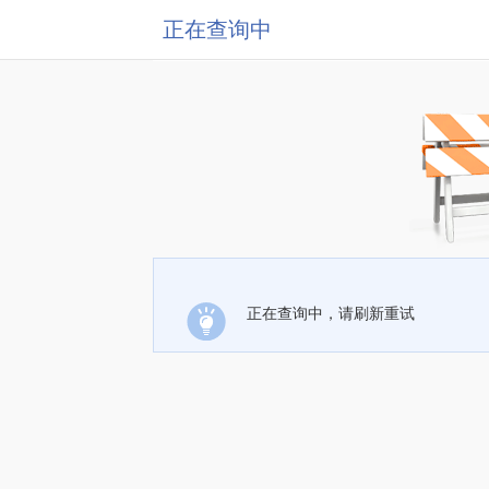
正在查询中
正在查询中，请刷新重试