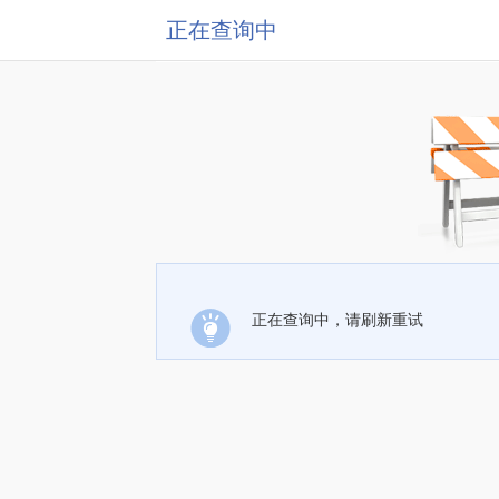
正在查询中
正在查询中，请刷新重试