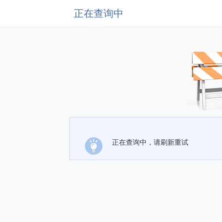
正在查询中
正在查询中，请刷新重试