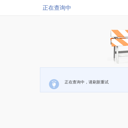
正在查询中
正在查询中，请刷新重试