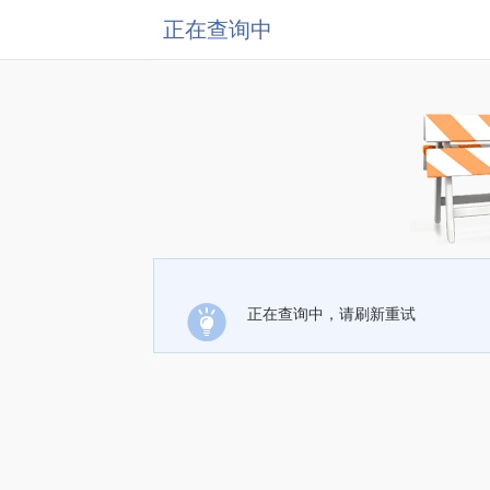
正在查询中
正在查询中，请刷新重试