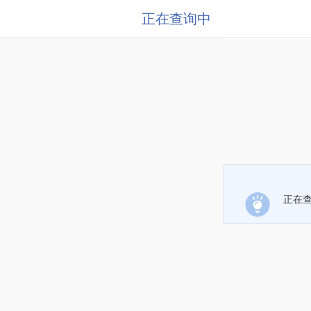
正在查询中
正在