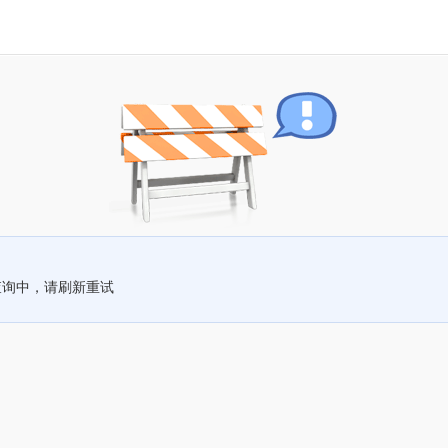
查询中，请刷新重试