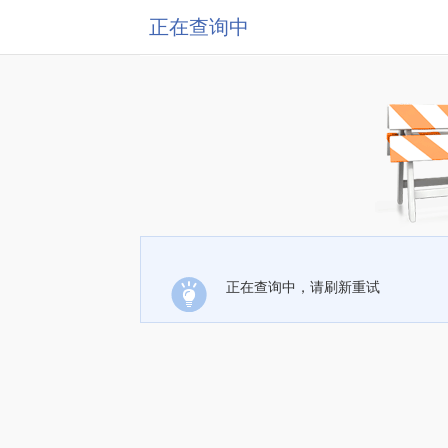
正在查询中
正在查询中，请刷新重试